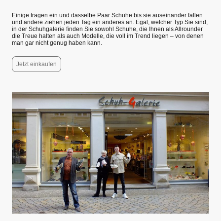
Einige tragen ein und dasselbe Paar Schuhe bis sie auseinander fallen
und andere ziehen jeden Tag ein anderes an. Egal, welcher Typ Sie sind,
in der Schuhgalerie finden Sie sowohl Schuhe, die Ihnen als Allrounder
die Treue halten als auch Modelle, die voll im Trend liegen – von denen
man gar nicht genug haben kann.
Jetzt einkaufen