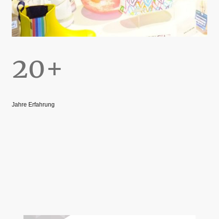
20+
Jahre Erfahrung