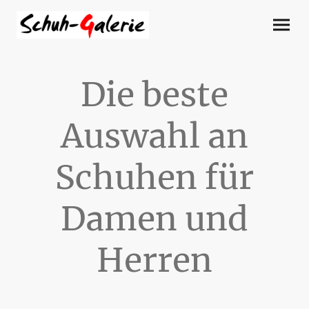
Die beste
Auswahl an
Schuhen für
Damen und
Herren