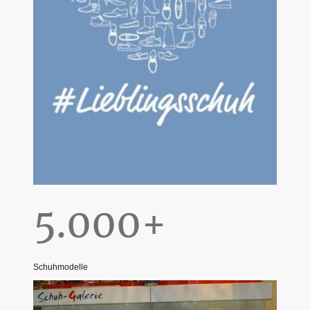
5.000+
Schuhmodelle