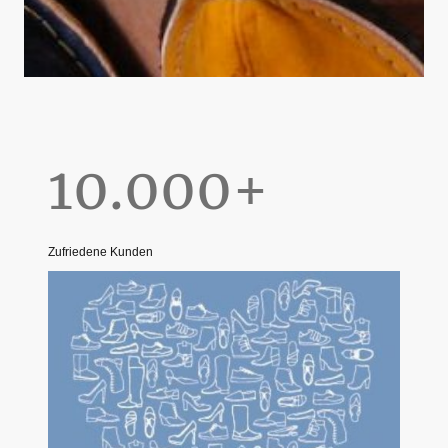
10.000+
Zufriedene Kunden